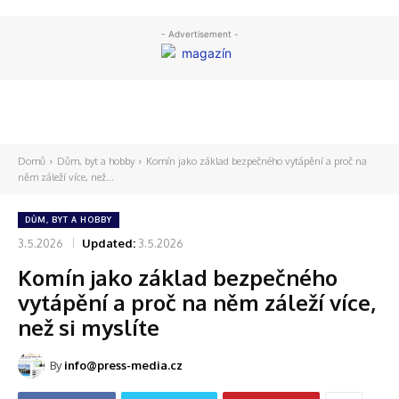
- Advertisement -