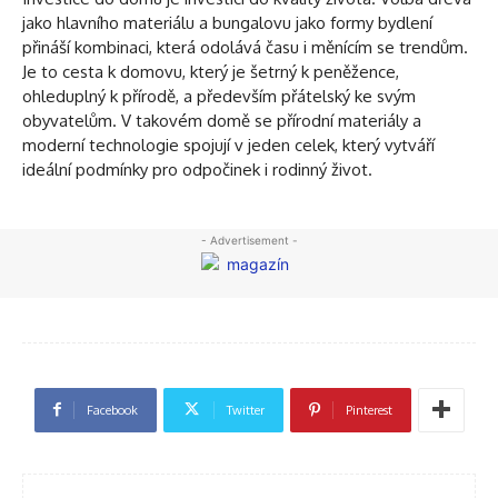
jako hlavního materiálu a bungalovu jako formy bydlení
přináší kombinaci, která odolává času i měnícím se trendům.
Je to cesta k domovu, který je šetrný k peněžence,
ohleduplný k přírodě, a především přátelský ke svým
obyvatelům. V takovém domě se přírodní materiály a
moderní technologie spojují v jeden celek, který vytváří
ideální podmínky pro odpočinek i rodinný život.
- Advertisement -
Facebook
Twitter
Pinterest