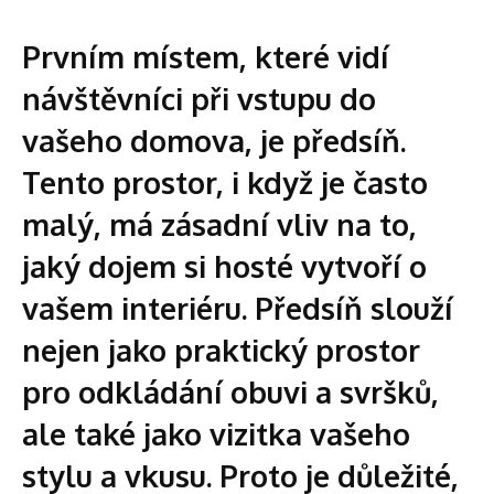
Prvním místem, které vidí
návštěvníci při vstupu do
vašeho domova, je předsíň.
Tento prostor, i když je často
malý, má zásadní vliv na to,
jaký dojem si hosté vytvoří o
vašem interiéru. Předsíň slouží
nejen jako praktický prostor
pro odkládání obuvi a svršků,
ale také jako vizitka vašeho
stylu a vkusu. Proto je důležité,