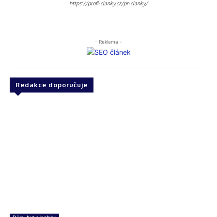
https://profi-clanky.cz/pr-clanky/
- Reklama -
Redakce doporučuje