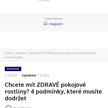
- Advertisement -