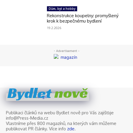
nově
Bydlet
Publikaci článků na webu Bydlet nově pro Vás zajišťuje
info@Press-Media.cz
Vlastníme přes 800 magazínů, na kterých vám můžeme
publikovat PR články. Více info
zde
.